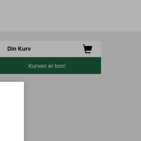
Din Kurv
Kurven er tom!