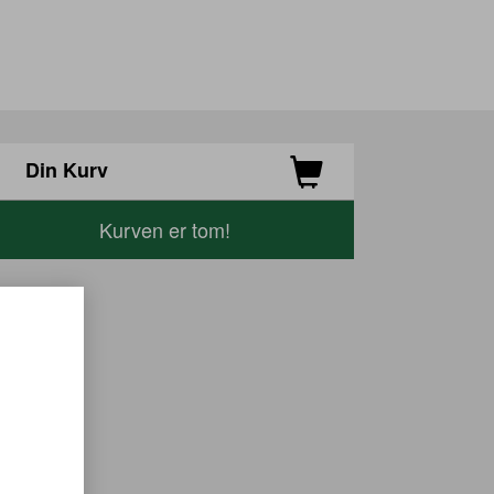
Din Kurv
Kurven er tom!